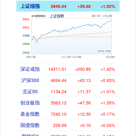
上证综指
3940.04
+39.68
+1.02%
深证成指
14311.01
+200.89
+1.42%
沪深300
4694.44
+43.13
+0.93%
北证50
1134.24
+11.37
+1.01%
创业板指
3563.12
+47.56
+1.35%
基金指数
7242.10
+12.30
+0.17%
国债指数
229.69
+0.10
+0.04%