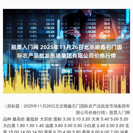
（原标题：2025年11月26日北京顺鑫石门国际农产品批发市场集团有
限公司价格行情）股票入门网
品种 最高价 最低价 大宗价 面粉 3.30 3.10 3.20 大米 5.40 5.00 5.20
大白菜 1.80 1.00 1.40 油菜 3.60 3.00 3.30 小白菜 2.40 2.00 2.20 生
菜 15.00 14.00 14.50 菠菜 6.70 4.90 5.80 香菜 8.00 6.00 7.00 油麦