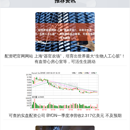
推荐资讯
配资吧官网网站 上海“器官农场”，培育出世界最大“生物人工心脏”！
有血管心房心室等，可活生生跳动
可查的实盘配资公司 BYON一季度净营收2.317亿美元 不及预期