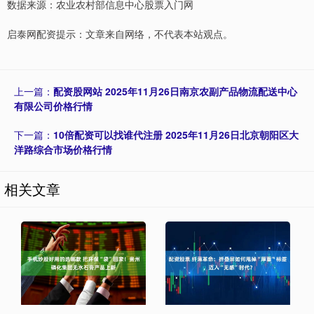
数据来源：农业农村部信息中心股票入门网
启泰网配资提示：文章来自网络，不代表本站观点。
上一篇：
配资股网站 2025年11月26日南京农副产品物流配送中心
有限公司价格行情
下一篇：
10倍配资可以找谁代注册 2025年11月26日北京朝阳区大
洋路综合市场价格行情
相关文章