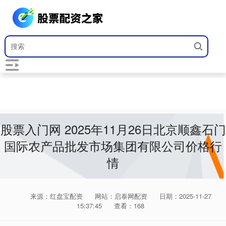
股票入门网 2025年11月26日北京顺鑫石门
国际农产品批发市场集团有限公司价格行
情
来源：红盘宝配资
网站：启泰网配资
日期：2025-11-27
15:37:45
查看：168