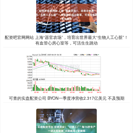
配资吧官网网站 上海“器官农场”，培育出世界最大“生物人工心脏”！
有血管心房心室等，可活生生跳动
可查的实盘配资公司 BYON一季度净营收2.317亿美元 不及预期