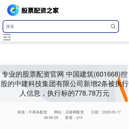
专业的股票配资官网 中国建筑(601668)控
股的中建科技集团有限公司新增2条被执行
人信息，执行标的778.78万元
来源：牛商务配资
网站：启泰网配资
日期：2025-05-17
08:56:29
查看：215