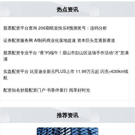
热点资讯
股票配资平台查询 206期暗皇快乐8预测奖号：连码分析
证券配资服务网 AI制药商业化落地提速 资本巨头竞逐新赛道
股票配资专业平台 “香”约端午！眉山市彭山区这场手作活动“才”意满
满
实盘配资平台 比亚迪全新元PLUS上市 11.99万元起 闪充+630km续
航
配资知名炒股配资门户 书香伴童行 阅享好时光
推荐资讯