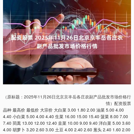
（原标题：2025年11月26日北京京丰岳各庄农副产品批发市场价格行
情）配资股票
品种 最高价 最低价 大宗价 大白菜 3.00 1.80 2.00 油菜 5.00 4.00
4.40 小白菜 5.00 4.00 4.40 生菜 16.00 15.00 15.40 菠菜 8.00 7.00
7.40 茼蒿 13.00 12.00 12.40 韭菜 10.00 9.00 9.40 洋白菜 5.00 3.60
4.00 胡萝卜 3.20 2.60 3.00 土豆 4.00 2.40 2.60 葱头 2.40 1.60 2.00