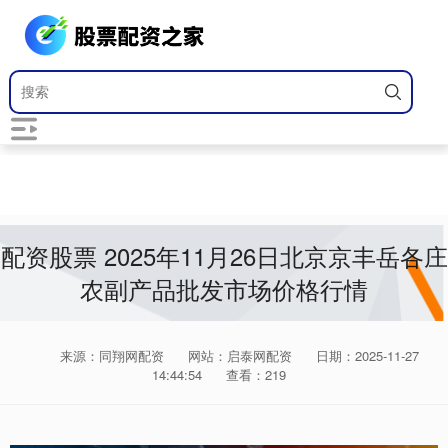
配资股票 2025年11月26日北京京丰岳各庄
农副产品批发市场价格行情
来源：同翔网配资
网站：启泰网配资
日期：2025-11-27
14:44:54
查看：219