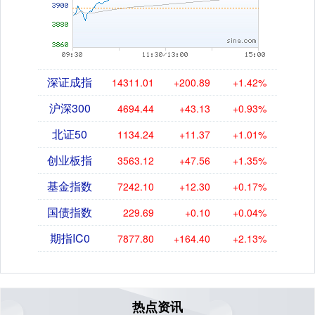
深证成指
14311.01
+200.89
+1.42%
沪深300
4694.44
+43.13
+0.93%
北证50
1134.24
+11.37
+1.01%
创业板指
3563.12
+47.56
+1.35%
基金指数
7242.10
+12.30
+0.17%
国债指数
229.69
+0.10
+0.04%
期指IC0
7877.80
+164.40
+2.13%
热点资讯