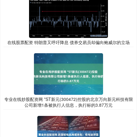
在线股票配资 特朗普又呼吁降息 债券交易员却偏向鲍威尔的立场
专业在线炒股配资网 *ST新元(300472)控股的北京万向新元科技有限
公司新增1条被执行人信息，执行标的3.87万元