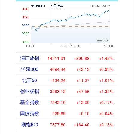
深证成指
14311.01
+200.89
+1.42%
沪深300
4694.44
+43.13
+0.93%
北证50
1134.24
+11.37
+1.01%
创业板指
3563.12
+47.56
+1.35%
基金指数
7242.10
+12.30
+0.17%
国债指数
229.69
+0.10
+0.04%
期指IC0
7877.80
+164.40
+2.13%