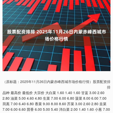
（原标题：2025年11月26日内蒙赤峰西城市场价格行情）股票配资排
排
品种 最高价 最低价 大宗价 大白菜 1.60 1.40 1.60 甘蓝 3.00 2.60
2.80 油菜 5.00 4.60 4.80 生菜 7.00 6.00 6.80 菠菜 8.00 6.00 7.00
茼蒿 7.00 6.40 6.80 香菜 9.00 8.00 8.60 芥菜 3.00 2.60 2.80 韭菜
7.00 6.00 6.60 茴香 6.00 5.00 5.40 洋白菜 2.00 1.40 1.60 小葱 7.00