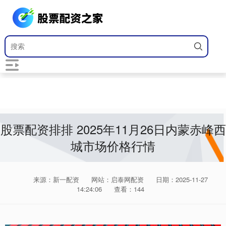
股票配资排排 2025年11月26日内蒙赤峰西
城市场价格行情
来源：新一配资
网站：启泰网配资
日期：2025-11-27
14:24:06
查看：144