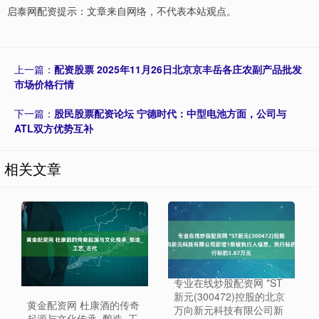
启泰网配资提示：文章来自网络，不代表本站观点。
上一篇：
配资股票 2025年11月26日北京京丰岳各庄农副产品批发
市场价格行情
下一篇：
股民股票配资论坛 宁德时代：中型电池方面，公司与
ATL双方优势互补
相关文章
专业在线炒股配资网 *ST
新元(300472)控股的北京
黄金配资网 杜康酒的传奇
万向新元科技有限公司新
起源与文化传承_酿造_工