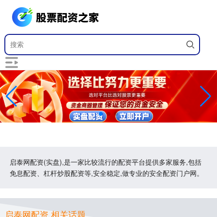
启泰网配资(实盘),是一家比较流行的配资平台提供多家服务,包括
免息配资、杠杆炒股配资等,安全稳定,做专业的安全配资门户网。
启泰网配资 相关话题