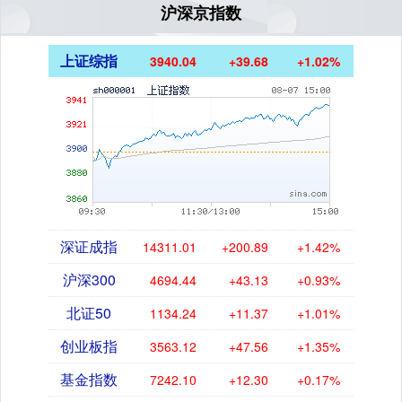
沪深京指数
上证综指
3940.04
+39.68
+1.02%
深证成指
14311.01
+200.89
+1.42%
沪深300
4694.44
+43.13
+0.93%
北证50
1134.24
+11.37
+1.01%
创业板指
3563.12
+47.56
+1.35%
基金指数
7242.10
+12.30
+0.17%