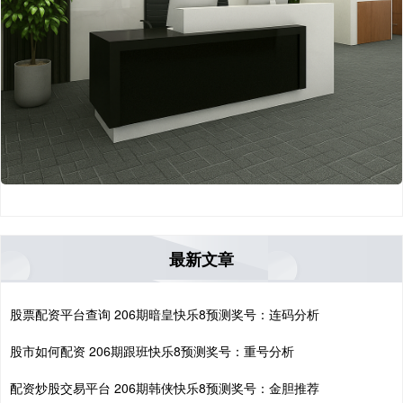
最新文章
股票配资平台查询 206期暗皇快乐8预测奖号：连码分析
股市如何配资 206期跟班快乐8预测奖号：重号分析
配资炒股交易平台 206期韩侠快乐8预测奖号：金胆推荐