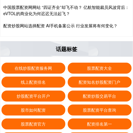
中国股票配资网网站 “四证齐全”却飞不动？ 亿航智能裁员风波背后：
eVTOL的商业化为何迟迟无法起飞？
配资炒股网站选择配资 AI手机备案公示 行业发展将有何变化？
话题标签
在线炒股配资服务网
股票配资大全
线上配资排名
配资知名炒股配资门户
炒股配资平台开户
配资炒股交易平台
股市如何配资
股票配资平台查询
股票配资官方
配资排名第一