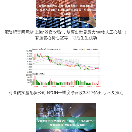
配资吧官网网站 上海“器官农场”，培育出世界最大“生物人工心脏”！
有血管心房心室等，可活生生跳动
可查的实盘配资公司 BYON一季度净营收2.317亿美元 不及预期