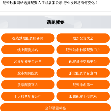
配资炒股网站选择配资 AI手机备案公示 行业发展将有何变化？
话题标签
在线炒股配资服务网
股票配资大全
线上配资排名
配资知名炒股配资门户
炒股配资平台开户
配资炒股交易平台
股市如何配资
股票配资平台查询
股票配资官方
配资排名第一
十大股票配资公司
股票配资十倍网站
全部话题标签