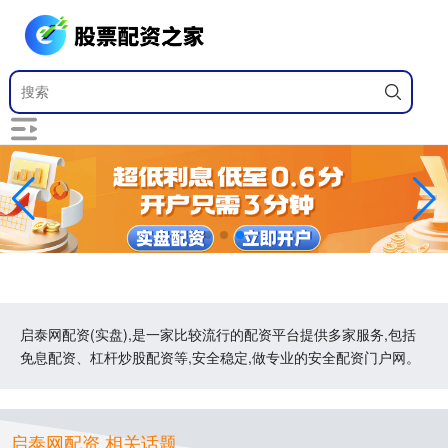
启泰网配资(实盘),是一家比较流行的配资平台提供多家服务,包括
免息配资、杠杆炒股配资等,安全稳定,做专业的安全配资门户网。
启泰网配资 相关话题