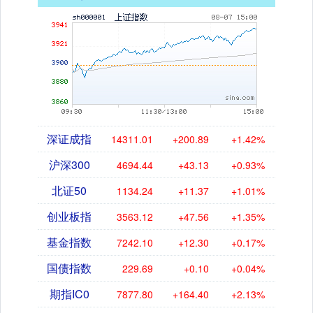
深证成指
14311.01
+200.89
+1.42%
沪深300
4694.44
+43.13
+0.93%
北证50
1134.24
+11.37
+1.01%
创业板指
3563.12
+47.56
+1.35%
基金指数
7242.10
+12.30
+0.17%
国债指数
229.69
+0.10
+0.04%
期指IC0
7877.80
+164.40
+2.13%