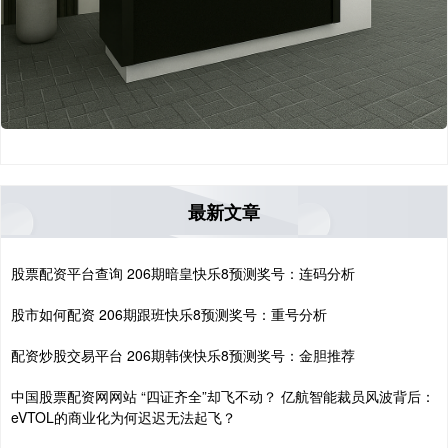
最新文章
股票配资平台查询 206期暗皇快乐8预测奖号：连码分析
股市如何配资 206期跟班快乐8预测奖号：重号分析
配资炒股交易平台 206期韩侠快乐8预测奖号：金胆推荐
中国股票配资网网站 “四证齐全”却飞不动？ 亿航智能裁员风波背后：
eVTOL的商业化为何迟迟无法起飞？